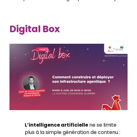
Digital Box
L’intelligence artificielle
ne se limite
plus à la simple génération de contenu :