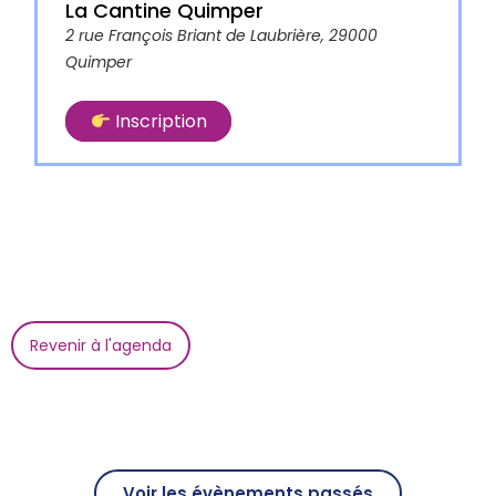
La Cantine Quimper
2 rue François Briant de Laubrière, 29000
Quimper
Inscription
Revenir à l'agenda
Voir les évènements passés