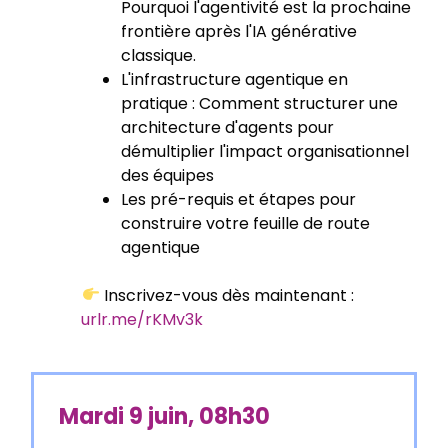
Pourquoi l'agentivité est la prochaine
frontière après l'IA générative
classique.
L'infrastructure agentique en
pratique : Comment structurer une
architecture d'agents pour
démultiplier l'impact organisationnel
des équipes
Les pré-requis et étapes pour
construire votre feuille de route
agentique
Inscrivez-vous dès maintenant :
urlr.me/rKMv3k
Mardi 9 juin, 08h30