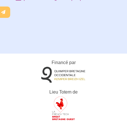
Financé par
Lieu Totem de