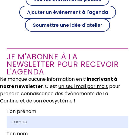
Ajouter un évènement à l'agenda
Soumettre une idée d'atelier
JE M'ABONNE À LA
NEWSLETTER POUR RECEVOIR
L'AGENDA
Ne manque aucune information en t’
inscrivant à
notre newsletter
. C’est
un seul mail par mois
pour
prendre connaissance des évènements de La
Cantine et de son écosystème !
Ton prénom
Ton nom