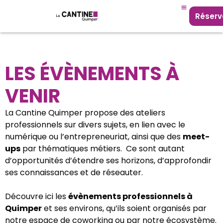
Réserv
LES ÉVÈNEMENTS À
VENIR
La Cantine Quimper propose des ateliers
professionnels sur divers sujets, en lien avec le
numérique ou l’entrepreneuriat, ainsi que des
meet-
ups
par thématiques métiers. Ce sont autant
d’opportunités d’étendre ses horizons, d’approfondir
ses connaissances et de réseauter.
Découvre ici les
évènements professionnels à
Quimper
et ses environs, qu’ils soient organisés par
notre espace de coworking ou par notre écosystème.