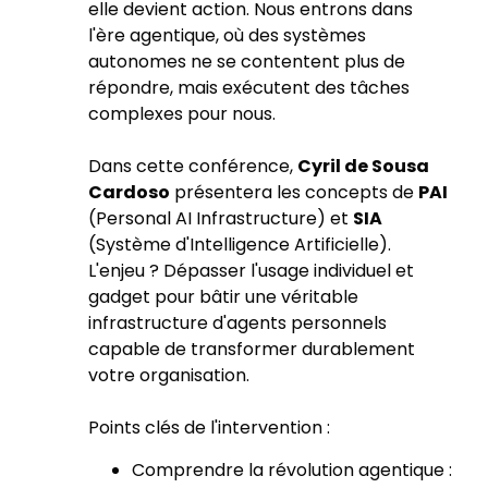
elle devient action. Nous entrons dans
l'ère agentique, où des systèmes
autonomes ne se contentent plus de
répondre, mais exécutent des tâches
complexes pour nous.
Dans cette conférence,
Cyril de Sousa
Cardoso
présentera les concepts de
PAI
(Personal AI Infrastructure) et
SIA
(Système d'Intelligence Artificielle).
L'enjeu ? Dépasser l'usage individuel et
gadget pour bâtir une véritable
infrastructure d'agents personnels
capable de transformer durablement
votre organisation.
Points clés de l'intervention :
Comprendre la révolution agentique :