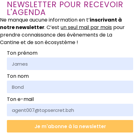
NEWSLETTER POUR RECEVOIR
L'AGENDA
Ne manque aucune information en t’
inscrivant à
notre newsletter
. C’est
un seul mail par mois
pour
prendre connaissance des évènements de La
Cantine et de son écosystème !
Ton prénom
Ton nom
Ton e-mail
Je m'abonne à la newsletter