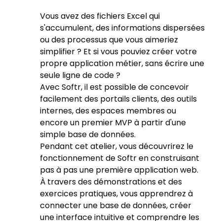
Vous avez des fichiers Excel qui
s'accumulent, des informations dispersées
ou des processus que vous aimeriez
simplifier ? Et si vous pouviez créer votre
propre application métier, sans écrire une
seule ligne de code ?
Avec Softr, il est possible de concevoir
facilement des portails clients, des outils
internes, des espaces membres ou
encore un premier MVP à partir d'une
simple base de données.
Pendant cet atelier, vous découvrirez le
fonctionnement de Softr en construisant
pas à pas une première application web.
À travers des démonstrations et des
exercices pratiques, vous apprendrez à
connecter une base de données, créer
une interface intuitive et comprendre les