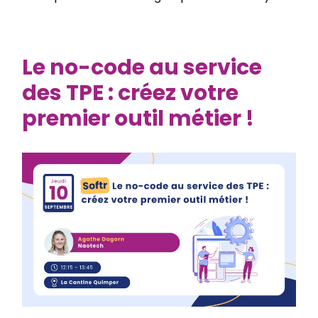
Le no-code au service
des TPE : créez votre
premier outil métier !