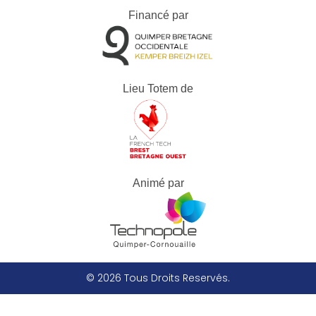
Financé par
Lieu Totem de
Animé par
© 2026 Tous Droits Reservés.