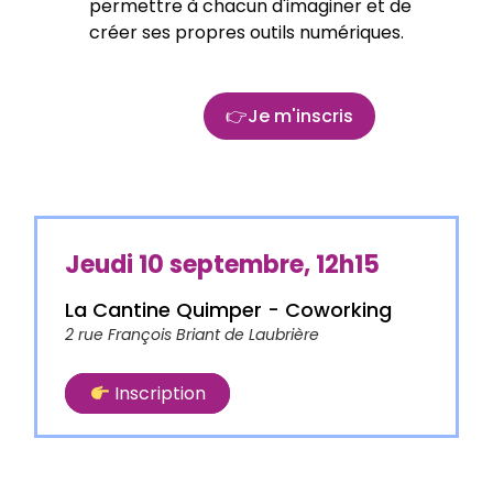
permettre à chacun d'imaginer et de
créer ses propres outils numériques.
Je m'inscris
Jeudi 10 septembre, 12h15
La Cantine Quimper - Coworking
2 rue François Briant de Laubrière
Inscription