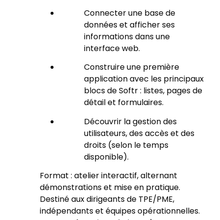
Connecter une base de
données et afficher ses
informations dans une
interface web.
Construire une première
application avec les principaux
blocs de Softr : listes, pages de
détail et formulaires.
Découvrir la gestion des
utilisateurs, des accès et des
droits (selon le temps
disponible).
Format : atelier interactif, alternant
démonstrations et mise en pratique.
Destiné aux dirigeants de TPE/PME,
indépendants et équipes opérationnelles.