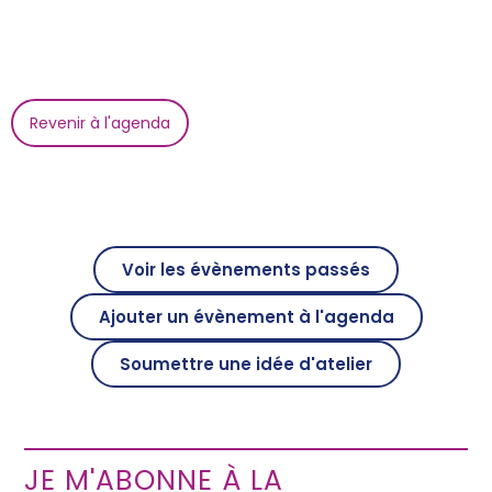
Revenir à l'agenda
Voir les évènements passés
Ajouter un évènement à l'agenda
Soumettre une idée d'atelier
JE M'ABONNE À LA