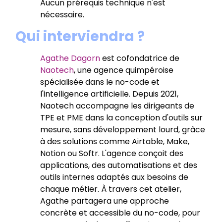
Aucun prérequis technique n'est
nécessaire.
Qui interviendra ?
Agathe Dagorn
est cofondatrice de
Naotech
, une agence quimpéroise
spécialisée dans le no-code et
l'intelligence artificielle. Depuis 2021,
Naotech accompagne les dirigeants de
TPE et PME dans la conception d'outils sur
mesure, sans développement lourd, grâce
à des solutions comme Airtable, Make,
Notion ou Softr. L'agence conçoit des
applications, des automatisations et des
outils internes adaptés aux besoins de
chaque métier. À travers cet atelier,
Agathe partagera une approche
concrète et accessible du no-code, pour