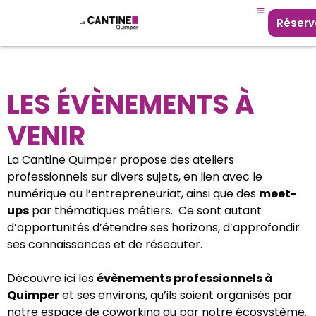
Réserv
LES ÉVÈNEMENTS À
VENIR
La Cantine Quimper propose des ateliers
professionnels sur divers sujets, en lien avec le
numérique ou l’entrepreneuriat, ainsi que des
meet-
ups
par thématiques métiers. Ce sont autant
d’opportunités d’étendre ses horizons, d’approfondir
ses connaissances et de réseauter.
Découvre ici les
évènements professionnels à
Quimper
et ses environs, qu’ils soient organisés par
notre espace de coworking ou par notre écosystème.