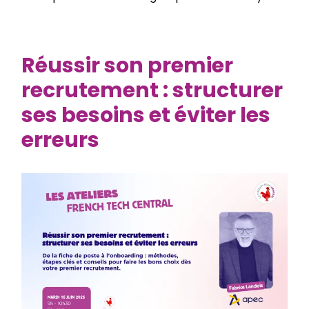
Réussir son premier
recrutement : structurer
ses besoins et éviter les
erreurs