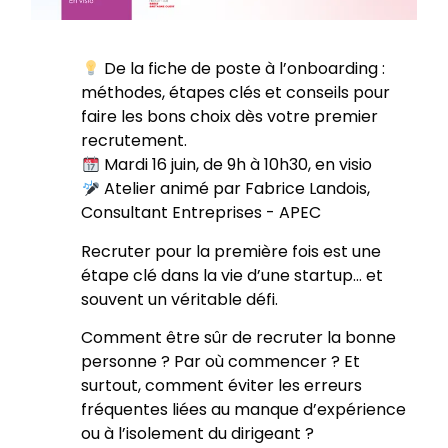
De la fiche de poste à l’onboarding :
méthodes, étapes clés et conseils pour
faire les bons choix dès votre premier
recrutement.
Mardi 16 juin, de 9h à 10h30, en visio
Atelier animé par Fabrice Landois,
Consultant Entreprises - APEC
Recruter pour la première fois est une
étape clé dans la vie d’une startup… et
souvent un véritable défi.
Comment être sûr de recruter la bonne
personne ? Par où commencer ? Et
surtout, comment éviter les erreurs
fréquentes liées au manque d’expérience
ou à l’isolement du dirigeant ?