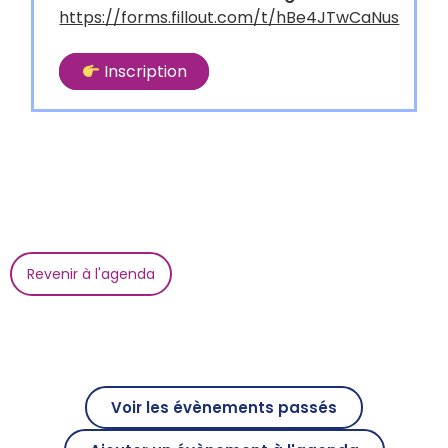
https://forms.fillout.com/t/hBe4JTwCaNus
Inscription
Revenir à l'agenda
Voir les évènements passés