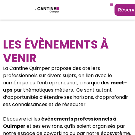
Réserv
LES ÉVÈNEMENTS À
VENIR
La Cantine Quimper propose des ateliers
professionnels sur divers sujets, en lien avec le
numérique ou l’entrepreneuriat, ainsi que des
meet-
ups
par thématiques métiers. Ce sont autant
d’opportunités d’étendre ses horizons, d’approfondir
ses connaissances et de réseauter.
Découvre ici les
évènements professionnels à
Quimper
et ses environs, qu’ils soient organisés par
notre espace de coworking ou par notre écosystème.