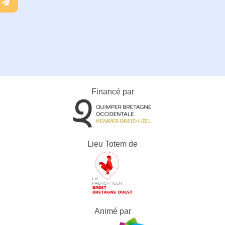
Financé par
Lieu Totem de
Animé par