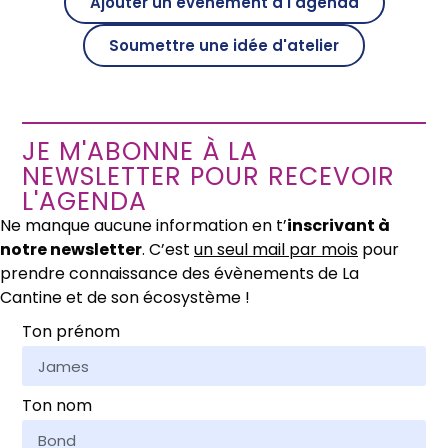
Ajouter un évènement à l'agenda
Soumettre une idée d'atelier
JE M'ABONNE À LA
NEWSLETTER POUR RECEVOIR
L'AGENDA
Ne manque aucune information en t’
inscrivant à
notre newsletter
. C’est
un seul mail par mois
pour
prendre connaissance des évènements de La
Cantine et de son écosystème !
Ton prénom
Ton nom