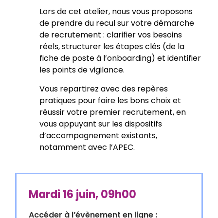
Lors de cet atelier, nous vous proposons
de prendre du recul sur votre démarche
de recrutement : clarifier vos besoins
réels, structurer les étapes clés (de la
fiche de poste à l’onboarding) et identifier
les points de vigilance.
Vous repartirez avec des repères
pratiques pour faire les bons choix et
réussir votre premier recrutement, en
vous appuyant sur les dispositifs
d’accompagnement existants,
notamment avec l’APEC.
Mardi 16 juin, 09h00
Accéder à l’évènement en ligne :