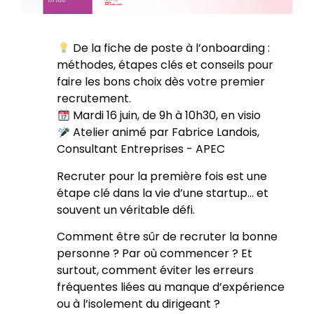
De la fiche de poste à l’onboarding :
méthodes, étapes clés et conseils pour
faire les bons choix dès votre premier
recrutement.
Mardi 16 juin, de 9h à 10h30, en visio
Atelier animé par Fabrice Landois,
Consultant Entreprises - APEC
Recruter pour la première fois est une
étape clé dans la vie d’une startup… et
souvent un véritable défi.
Comment être sûr de recruter la bonne
personne ? Par où commencer ? Et
surtout, comment éviter les erreurs
fréquentes liées au manque d’expérience
ou à l’isolement du dirigeant ?