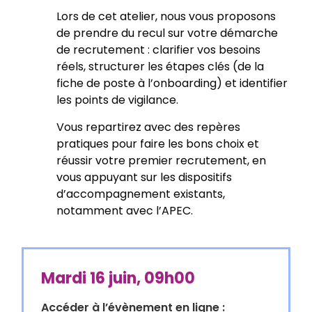
Lors de cet atelier, nous vous proposons
de prendre du recul sur votre démarche
de recrutement : clarifier vos besoins
réels, structurer les étapes clés (de la
fiche de poste à l’onboarding) et identifier
les points de vigilance.
Vous repartirez avec des repères
pratiques pour faire les bons choix et
réussir votre premier recrutement, en
vous appuyant sur les dispositifs
d’accompagnement existants,
notamment avec l’APEC.
Mardi 16 juin, 09h00
Accéder à l’évènement en ligne :