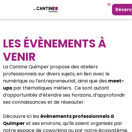
Réserv
LES ÉVÈNEMENTS À
VENIR
La Cantine Quimper propose des ateliers
professionnels sur divers sujets, en lien avec le
numérique ou l’entrepreneuriat, ainsi que des
meet-
ups
par thématiques métiers. Ce sont autant
d’opportunités d’étendre ses horizons, d’approfondir
ses connaissances et de réseauter.
Découvre ici les
évènements professionnels à
Quimper
et ses environs, qu’ils soient organisés par
notre espace de coworking ou par notre écosystème.