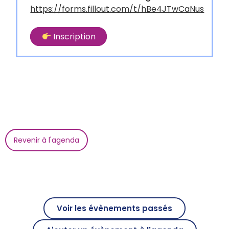
https://forms.fillout.com/t/hBe4JTwCaNus
Inscription
Revenir à l'agenda
Voir les évènements passés