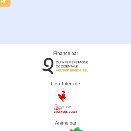
Financé par
Lieu Totem de
Animé par