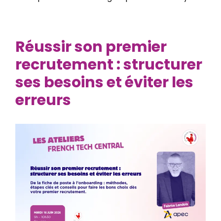
Réussir son premier
recrutement : structurer
ses besoins et éviter les
erreurs