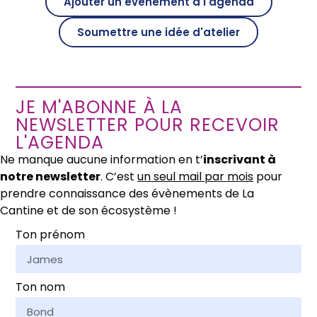
Ajouter un évènement à l'agenda
Soumettre une idée d'atelier
JE M'ABONNE À LA
NEWSLETTER POUR RECEVOIR
L'AGENDA
Ne manque aucune information en t’
inscrivant à
notre newsletter
. C’est
un seul mail par mois
pour
prendre connaissance des évènements de La
Cantine et de son écosystème !
Ton prénom
Ton nom