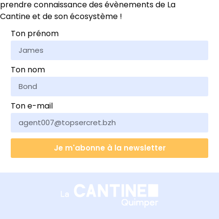
prendre connaissance des évènements de La
Cantine et de son écosystème !
Ton prénom
Ton nom
Ton e-mail
Je m'abonne à la newsletter