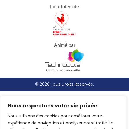
Lieu Totem de
Animé par
© 2026 Tous Droits Reservés.
Nous respectons votre vie privée.
Nous utilisons des cookies pour améliorer votre
expérience de navigation et analyser notre trafic. En