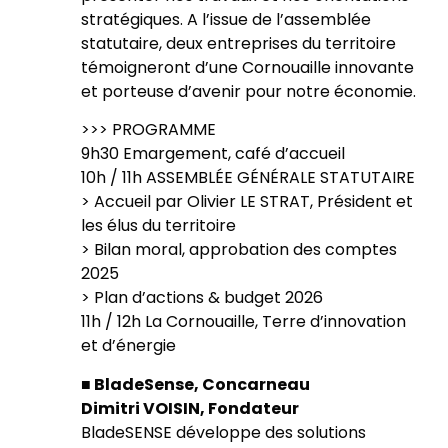
stratégiques. A l’issue de l’assemblée
statutaire, deux entreprises du territoire
témoigneront d’une Cornouaille innovante
et porteuse d’avenir pour notre économie.
>>> PROGRAMME
9h30 Emargement, café d’accueil
10h / 11h ASSEMBLÉE GÉNÉRALE STATUTAIRE
> Accueil par Olivier LE STRAT, Président et
les élus du territoire
> Bilan moral, approbation des comptes
2025
> Plan d’actions & budget 2026
11h / 12h La Cornouaille, Terre d’innovation
et d’énergie
■ BladeSense, Concarneau
Dimitri VOISIN, Fondateur
BladeSENSE développe des solutions