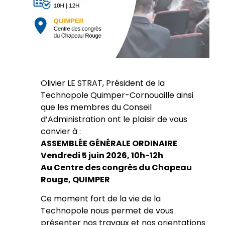
Olivier LE STRAT, Président de la
Technopole Quimper-Cornouaille ainsi
que les membres du Conseil
d’Administration ont le plaisir de vous
convier à :
ASSEMBLÉE GÉNÉRALE ORDINAIRE
Vendredi 5 juin 2026, 10h-12h
Au Centre des congrès du Chapeau
Rouge, QUIMPER
Ce moment fort de la vie de la
Technopole nous permet de vous
présenter nos travaux et nos orientations