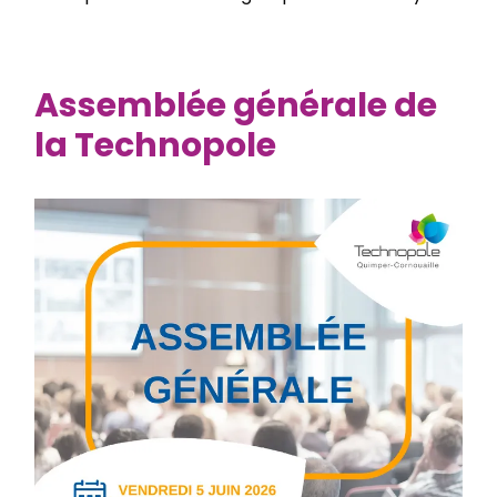
Assemblée générale de
la Technopole