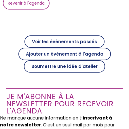
Revenir à l'agenda
Voir les évènements passés
Ajouter un évènement à l'agenda
Soumettre une idée d'atelier
JE M'ABONNE À LA
NEWSLETTER POUR RECEVOIR
L'AGENDA
Ne manque aucune information en t’
inscrivant à
notre newsletter
. C’est
un seul mail par mois
pour