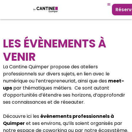
Réserv
LES ÉVÈNEMENTS À
VENIR
La Cantine Quimper propose des ateliers
professionnels sur divers sujets, en lien avec le
numérique ou l’entrepreneuriat, ainsi que des
meet-
ups
par thématiques métiers. Ce sont autant
d’opportunités d’étendre ses horizons, d’approfondir
ses connaissances et de réseauter.
Découvre ici les
évènements professionnels à
Quimper
et ses environs, qu’ils soient organisés par
notre espace de coworking ou par notre écosystème.