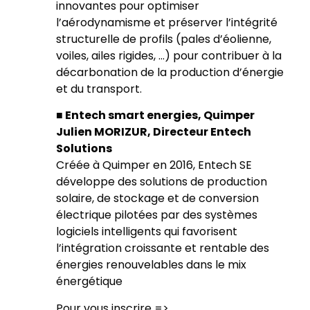
innovantes pour optimiser
l’aérodynamisme et préserver l’intégrité
structurelle de profils (pales d’éolienne,
voiles, ailes rigides, …) pour contribuer à la
décarbonation de la production d’énergie
et du transport.
■ Entech smart energies, Quimper
Julien MORIZUR, Directeur Entech
Solutions
Créée à Quimper en 2016, Entech SE
développe des solutions de production
solaire, de stockage et de conversion
électrique pilotées par des systèmes
logiciels intelligents qui favorisent
l’intégration croissante et rentable des
énergies renouvelables dans le mix
énergétique
Pour vous inscrire =>