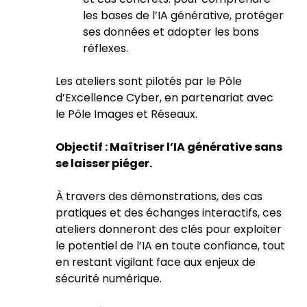
les bases de l’IA générative, protéger
ses données et adopter les bons
réflexes.
Les ateliers sont pilotés par le Pôle
d’Excellence Cyber, en partenariat avec
le Pôle Images et Réseaux.
Objectif : Maîtriser l’IA générative sans
se laisser piéger.
À travers des démonstrations, des cas
pratiques et des échanges interactifs, ces
ateliers donneront des clés pour exploiter
le potentiel de l’IA en toute confiance, tout
en restant vigilant face aux enjeux de
sécurité numérique.