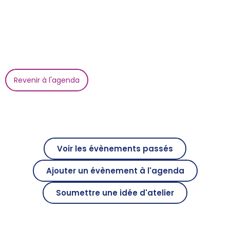
Revenir à l'agenda
Voir les évènements passés
Ajouter un évènement à l'agenda
Soumettre une idée d'atelier