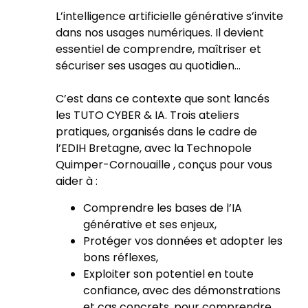
L’intelligence artificielle générative s’invite
dans nos usages numériques. Il devient
essentiel de comprendre, maîtriser et
sécuriser ses usages au quotidien…
C’est dans ce contexte que sont lancés
les TUTO CYBER & IA. Trois ateliers
pratiques, organisés dans le cadre de
l’EDIH Bretagne, avec la Technopole
Quimper-Cornouaille , conçus pour vous
aider à :
Comprendre les bases de l’IA
générative et ses enjeux,
Protéger vos données et adopter les
bons réflexes,
Exploiter son potentiel en toute
confiance, avec des démonstrations
et cas concrets. pour comprendre