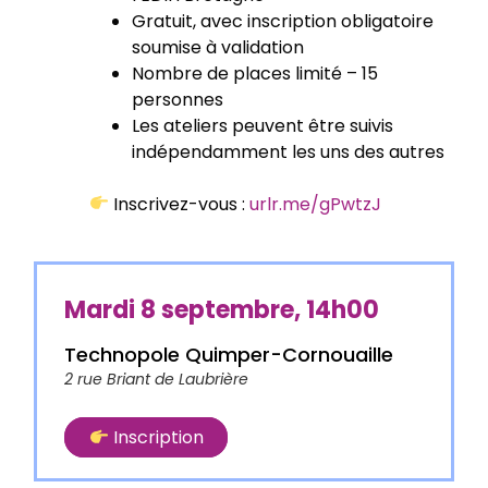
Gratuit, avec inscription obligatoire
soumise à validation
Nombre de places limité – 15
personnes
Les ateliers peuvent être suivis
indépendamment les uns des autres
Inscrivez-vous :
urlr.me/gPwtzJ
Mardi 8 septembre, 14h00
Technopole Quimper-Cornouaille
2 rue Briant de Laubrière
Inscription