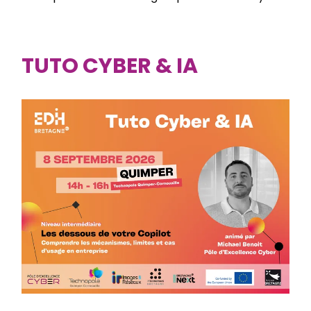
TUTO CYBER & IA