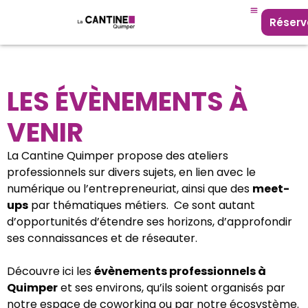
Réserv
LES ÉVÈNEMENTS À
VENIR
La Cantine Quimper propose des ateliers
professionnels sur divers sujets, en lien avec le
numérique ou l’entrepreneuriat, ainsi que des
meet-
ups
par thématiques métiers. Ce sont autant
d’opportunités d’étendre ses horizons, d’approfondir
ses connaissances et de réseauter.
Découvre ici les
évènements professionnels à
Quimper
et ses environs, qu’ils soient organisés par
notre espace de coworking ou par notre écosystème.