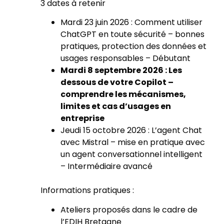
3 dates à retenir
Mardi 23 juin 2026 : Comment utiliser
ChatGPT en toute sécurité – bonnes
pratiques, protection des données et
usages responsables – Débutant
Mardi 8 septembre 2026 : Les
dessous de votre Copilot –
comprendre les mécanismes,
limites et cas d’usages en
entreprise
Jeudi 15 octobre 2026 : L’agent Chat
avec Mistral – mise en pratique avec
un agent conversationnel intelligent
– Intermédiaire avancé
Informations pratiques :
Ateliers proposés dans le cadre de
l’EDIH Bretagne