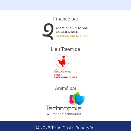
Financé par
Lieu Totem de
Animé par
© 2026 Tous Droits Reservés.